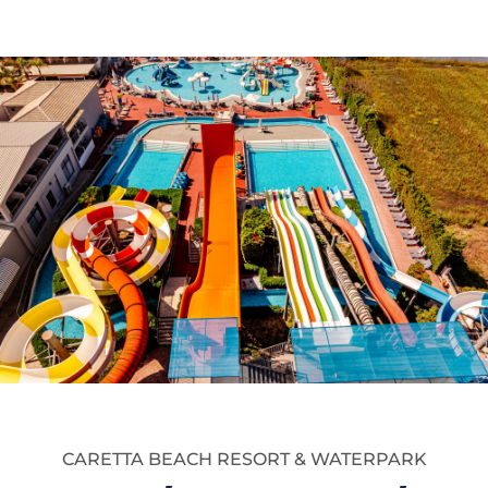
CARETTA BEACH RESORT & WATERPARK