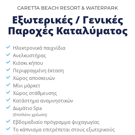
CARETTA BEACH RESORT & WATERPARK
Εξωτερικές / Γενικές
Παροχές Καταλύματος
Ηλεκτρονικά παιχνίδια
Ανελκυστήρας
Κιόσκι κήπου
Περιφραγμένη έκταση
Χώρος αποσκευών
Μίνι μάρκετ
Χώρος στάθμευσης
Κατάστημα αναμνηστικών
Δωμάτιο Spa
(Επιπλέον χρέωση)
Εβδομαδιαίο πρόγραμμα ψυχαγωγίας
Το κάπνισμα επιτρέπεται στους εξωτερικούς