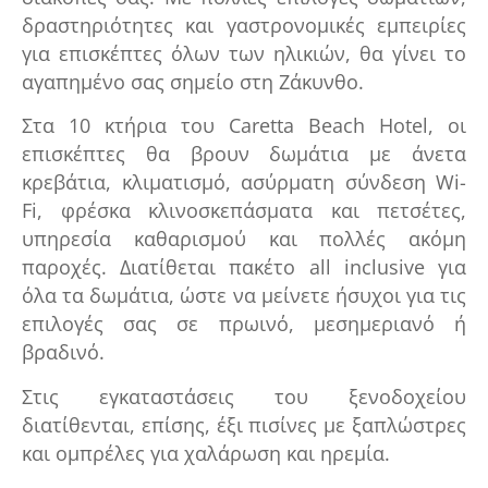
δραστηριότητες και γαστρονομικές εμπειρίες
για επισκέπτες όλων των ηλικιών, θα γίνει το
αγαπημένο σας σημείο στη Ζάκυνθο.
Στα 10 κτήρια του Caretta Beach Hotel, οι
επισκέπτες θα βρουν δωμάτια με άνετα
κρεβάτια, κλιματισμό, ασύρματη σύνδεση Wi-
Fi, φρέσκα κλινοσκεπάσματα και πετσέτες,
υπηρεσία καθαρισμού και πολλές ακόμη
παροχές. Διατίθεται πακέτο all inclusive για
όλα τα δωμάτια, ώστε να μείνετε ήσυχοι για τις
επιλογές σας σε πρωινό, μεσημεριανό ή
βραδινό.
Στις εγκαταστάσεις του ξενοδοχείου
διατίθενται, επίσης, έξι πισίνες με ξαπλώστρες
και ομπρέλες για χαλάρωση και ηρεμία.